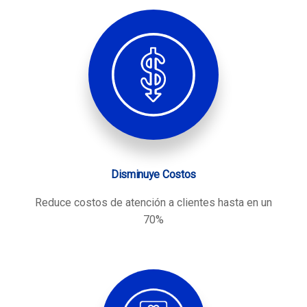
Disminuye Costos
Reduce costos de atención a clientes hasta en un
70%