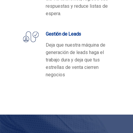
respuestas y reduce listas de
espera.
Gestión de Leads
Deja que nuestra máquina de
generación de leads haga el
trabajo dura y deja que tus
estrellas de venta cierren
negocios