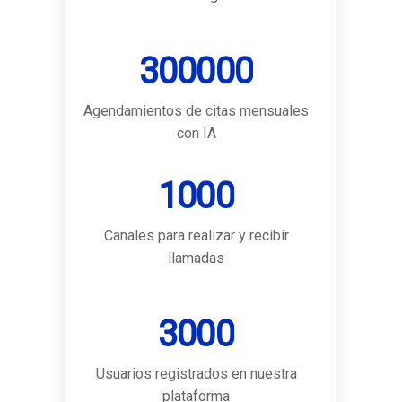
300000
Agendamientos de citas mensuales
con IA
1000
Canales para realizar y recibir
llamadas
3000
Usuarios registrados en nuestra
plataforma