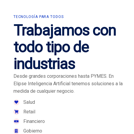
TECNOLOGÍA PARA TODOS
Trabajamos con
todo
tipo de
industrias
Desde grandes corporaciones hasta PYMES. En
Elipse Inteligencia Artificial tenemos soluciones a la
medida de cualquier negocio.
Salud
Retail
Financiero
Gobierno