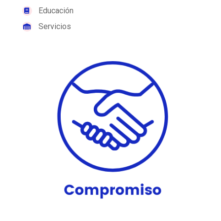
Educación
Servicios