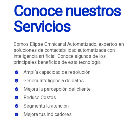
Conoce nuestros
Servicios
Somos Elipse Omnicanal Automatizado, expertos en
soluciones de contactabilidad automatizada con
inteligencia artificial. Conoce algunos de los
principales beneficios de esta tecnología:
Amplía capacidad de resolución
Genera Inteligencia de datos
Mejora la percepción del cliente
Reduce Costos
Segmenta la atención
Mejora tus indicadores