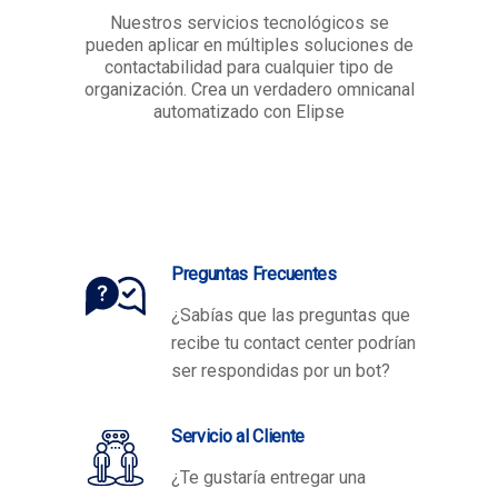
Nuestros servicios tecnológicos se
pueden aplicar en múltiples soluciones de
contactabilidad para cualquier tipo de
organización. Crea un verdadero omnicanal
automatizado con Elipse
Preguntas Frecuentes
¿Sabías que las preguntas que
recibe tu contact center podrían
ser respondidas por un bot?
Servicio al Cliente
¿Te gustaría entregar una