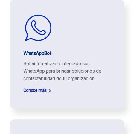
WhatsAppBot
Bot automatizado integrado con
WhatsApp para brindar soluciones de
contactabilidad de tu organización
Conoce más