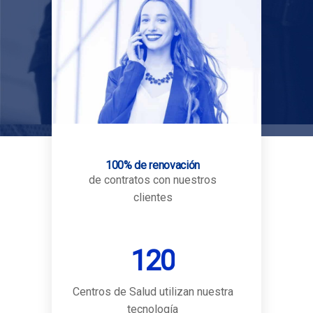
100% de renovación
de contratos con nuestros
clientes
120
Centros de Salud utilizan nuestra
tecnología