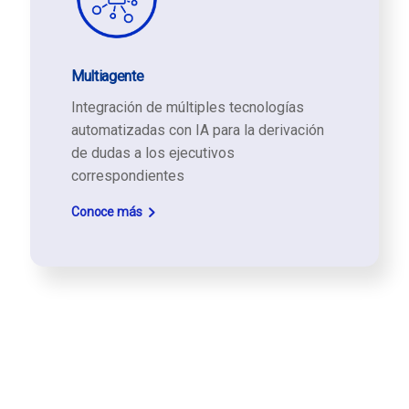
Multiagente
Integración de múltiples tecnologías
automatizadas con IA para la derivación
de dudas a los ejecutivos
correspondientes
Conoce más