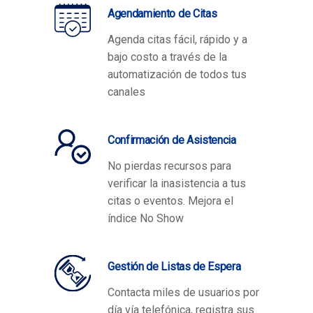
Agendamiento de Citas
Agenda citas fácil, rápido y a
bajo costo a través de la
automatización de todos tus
canales
Confirmación de Asistencia
No pierdas recursos para
verificar la inasistencia a tus
citas o eventos. Mejora el
índice No Show
Gestión de Listas de Espera
Contacta miles de usuarios por
día vía telefónica, registra sus