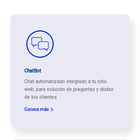
ChatBot
Chat automatizado integrado a tu sitio
web, para solución de preguntas y dudas
de tus clientes
Conoce más