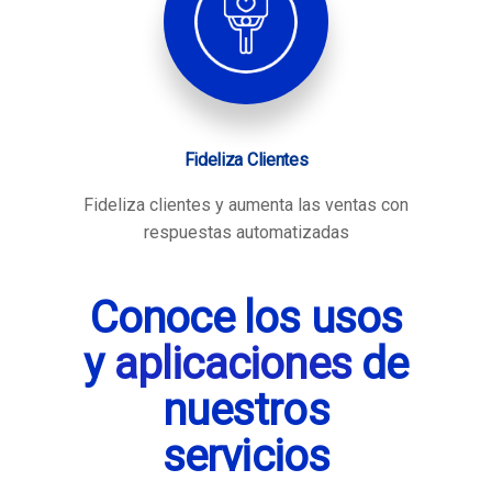
Fideliza Clientes
Fideliza clientes y aumenta las ventas con
respuestas automatizadas
Conoce los usos
y
aplicaciones
de
nuestros
servicios