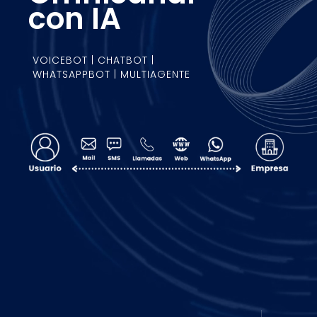
con IA
VOICEBOT | CHATBOT |
WHATSAPPBOT | MULTIAGENTE