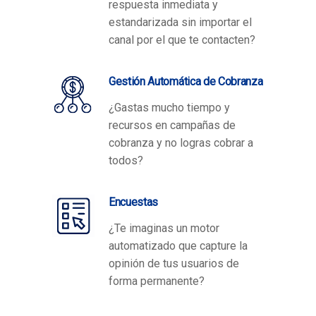
respuesta inmediata y
estandarizada sin importar el
canal por el que te contacten?
Gestión Automática de Cobranza
¿Gastas mucho tiempo y
recursos en campañas de
cobranza y no logras cobrar a
todos?
Encuestas
¿Te imaginas un motor
automatizado que capture la
opinión de tus usuarios de
forma permanente?