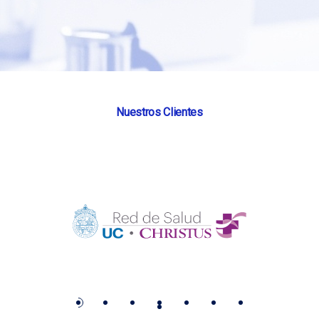
Nuestros Clientes