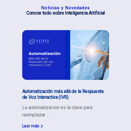
Noticias y Novedades
Conoce todo sobre Inteligencia Artificial
Automatización: más allá de la Respuesta
de Voz Interactiva (IVR)
La automatización es la clave para
reemplazar
Leer más