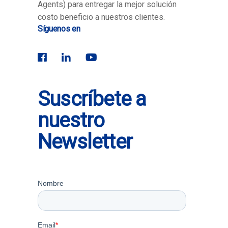
Agents) para entregar la mejor solución
costo beneficio a nuestros clientes.
Síguenos en
Suscríbete a
nuestro
Newsletter