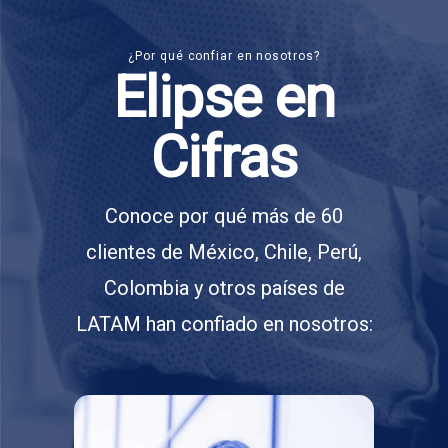
¿Por qué confiar en nosotros?
Elipse en
Cifras
Conoce por qué más de 60
clientes de México, Chile, Perú,
Colombia y otros países de
LATAM han confiado en nosotros: