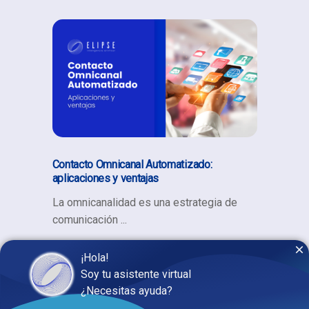
Contacto Omnicanal Automatizado:
aplicaciones y ventajas
La omnicanalidad es una estrategia de
comunicación
Leer más
¡Hola!
Soy tu asistente virtual
¿Necesitas ayuda?