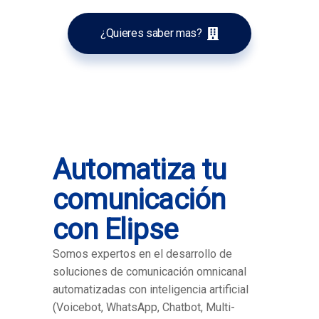
¿Quieres saber mas?
Automatiza tu
comunicación
con Elipse
Somos expertos en el desarrollo de
soluciones de comunicación omnicanal
automatizadas con inteligencia artificial
(Voicebot, WhatsApp, Chatbot, Multi-