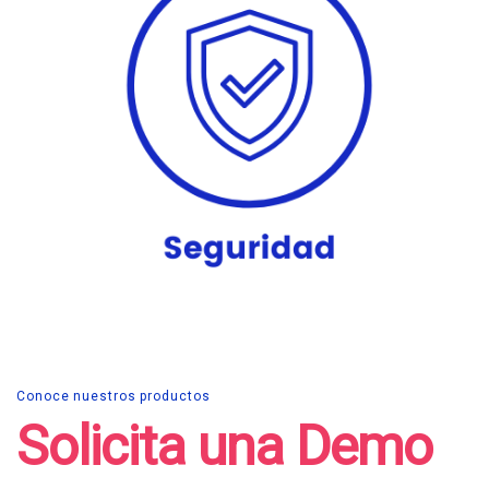
Conoce nuestros productos
Solicita una Demo