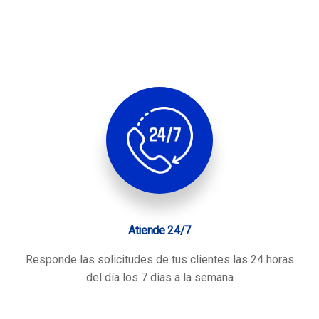
Atiende 24/7
Responde las solicitudes de tus clientes las 24 horas
del día los 7 días a la semana