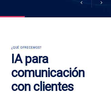
¿QUÉ OFRECEMOS?
IA para
comunicación
con clientes