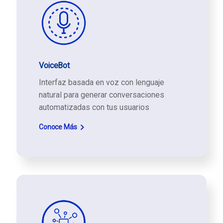
VoiceBot
Interfaz basada en voz con lenguaje
natural para generar conversaciones
automatizadas con tus usuarios
Conoce Más