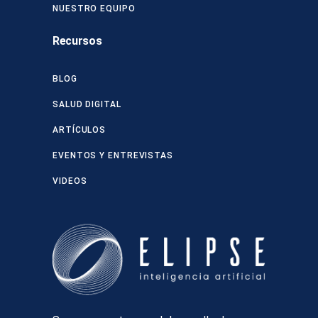
NUESTRO EQUIPO
Recursos
BLOG
SALUD DIGITAL
ARTÍCULOS
EVENTOS Y ENTREVISTAS
VIDEOS