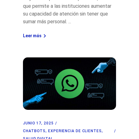
que permite a las instituciones aumentar
su capacidad de atención sin tener que
sumar más personal.
Leer más
JUNIO 17, 2025
CHATBOTS
,
EXPERIENCIA DE CLIENTES
,
SALUD DIGITAL