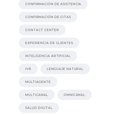
CONFIRMACIÓN DE ASISTENCIA
CONFIRMACIÓN DE CITAS
CONTACT CENTER
EXPERIENCIA DE CLIENTES
INTELIGENCIA ARTIFICIAL
IVR
LENGUAJE NATURAL
MULTIAGENTE
MULTICANAL
OMNICANAL
SALUD DIGITAL