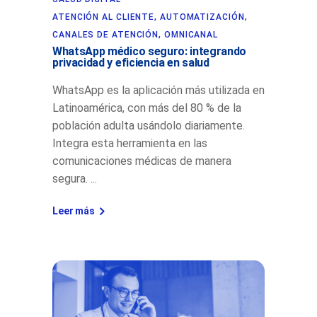
ATENCIÓN AL CLIENTE
,
AUTOMATIZACIÓN
,
CANALES DE ATENCIÓN
,
OMNICANAL
WhatsApp médico seguro: integrando
privacidad y eficiencia en salud
WhatsApp es la aplicación más utilizada en
Latinoamérica, con más del 80 % de la
población adulta usándolo diariamente.
Integra esta herramienta en las
comunicaciones médicas de manera
segura.
Leer más