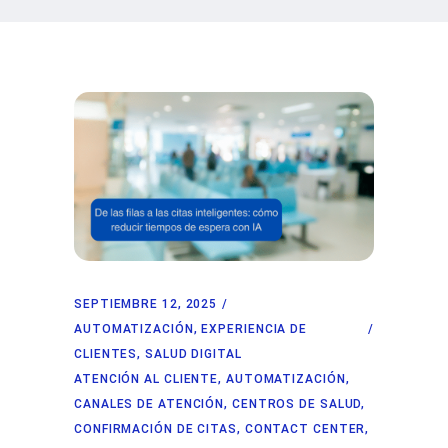
SEPTIEMBRE 12, 2025
AUTOMATIZACIÓN
,
EXPERIENCIA DE
CLIENTES
,
SALUD DIGITAL
ATENCIÓN AL CLIENTE
,
AUTOMATIZACIÓN
,
CANALES DE ATENCIÓN
,
CENTROS DE SALUD
,
CONFIRMACIÓN DE CITAS
,
CONTACT CENTER
,