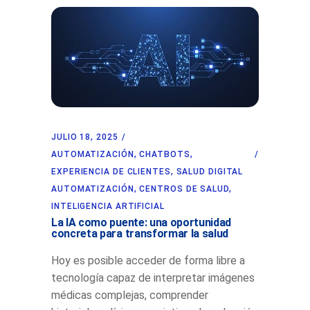
JULIO 18, 2025
AUTOMATIZACIÓN
,
CHATBOTS
,
EXPERIENCIA DE CLIENTES
,
SALUD DIGITAL
AUTOMATIZACIÓN
,
CENTROS DE SALUD
,
INTELIGENCIA ARTIFICIAL
La IA como puente: una oportunidad
concreta para transformar la salud
Hoy es posible acceder de forma libre a
tecnología capaz de interpretar imágenes
médicas complejas, comprender