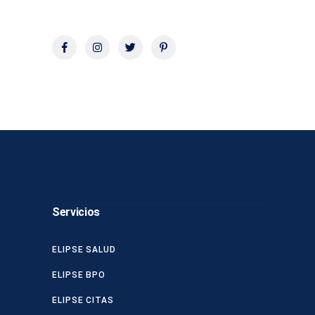
Servicios
ELIPSE SALUD
ELIPSE BPO
ELIPSE CITAS