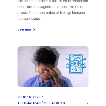
historiales clínicos y asistir en la redacción
de informes diagnósticos con niveles de
precisión comparables al trabajo humano
especializado.
Leer más
JULIO 10, 2025
AUTOMATIZACIÓN
,
CHATBOTS
,