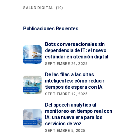
(10)
SALUD DIGITAL
Publicaciones Recientes
Bots conversacionales sin
dependencia de IT: el nuevo
estándar en atención digital
SEPTIEMBRE 26, 2025
De las filas a las citas
inteligentes: cómo reducir
tiempos de espera con IA
SEPTIEMBRE 12, 2025
Del speech analytics al
monitoreo en tiempo real con
IA: una nueva era para los
servicios de voz
SEPTIEMBRE 5, 2025