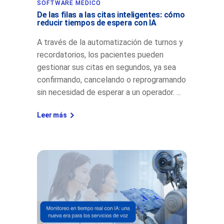
SOFTWARE MEDICO
De las filas a las citas inteligentes: cómo
reducir tiempos de espera con IA
A través de la automatización de turnos y
recordatorios, los pacientes pueden
gestionar sus citas en segundos, ya sea
confirmando, cancelando o reprogramando
sin necesidad de esperar a un operador.
Leer más