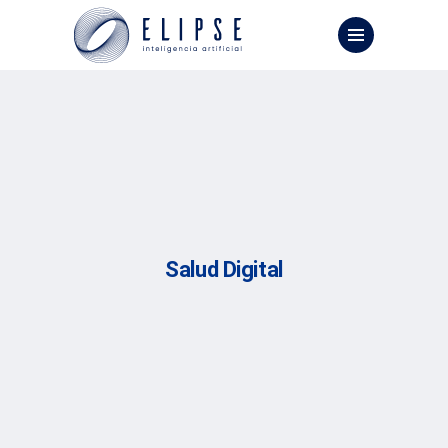
Salud Digital