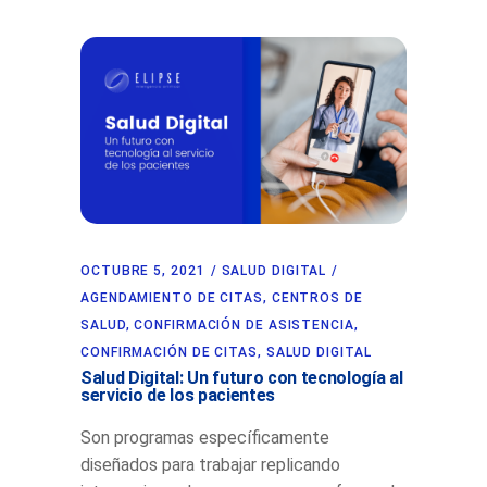
OCTUBRE 5, 2021
SALUD DIGITAL
AGENDAMIENTO DE CITAS
,
CENTROS DE
SALUD
,
CONFIRMACIÓN DE ASISTENCIA
,
CONFIRMACIÓN DE CITAS
,
SALUD DIGITAL
Salud Digital: Un futuro con tecnología al
servicio de los pacientes
Son programas específicamente
diseñados para trabajar replicando