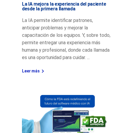
La IA mejora la experiencia del paciente
desde la primera llamada
La IA permite identificar patrones,
anticipar problemas y mejorar la
capacitación de los equipos. Y, sobre todo,
permite entregar una experiencia más
humana y profesional, donde cada llamada
es una oportunidad para cuidar.
Leer más