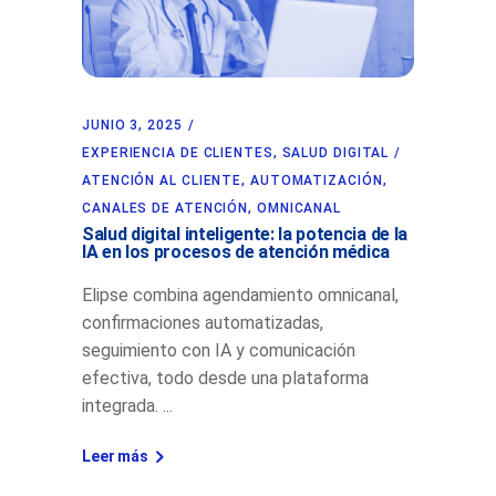
JUNIO 3, 2025
EXPERIENCIA DE CLIENTES
,
SALUD DIGITAL
ATENCIÓN AL CLIENTE
,
AUTOMATIZACIÓN
,
CANALES DE ATENCIÓN
,
OMNICANAL
Salud digital inteligente: la potencia de la
IA en los procesos de atención médica
Elipse combina agendamiento omnicanal,
confirmaciones automatizadas,
seguimiento con IA y comunicación
efectiva, todo desde una plataforma
integrada.
Leer más