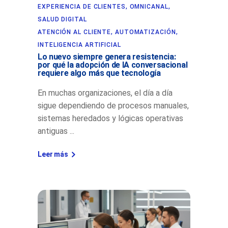
EXPERIENCIA DE CLIENTES
,
OMNICANAL
,
SALUD DIGITAL
ATENCIÓN AL CLIENTE
,
AUTOMATIZACIÓN
,
INTELIGENCIA ARTIFICIAL
Lo nuevo siempre genera resistencia:
por qué la adopción de IA conversacional
requiere algo más que tecnología
En muchas organizaciones, el día a día
sigue dependiendo de procesos manuales,
sistemas heredados y lógicas operativas
antiguas
Leer más