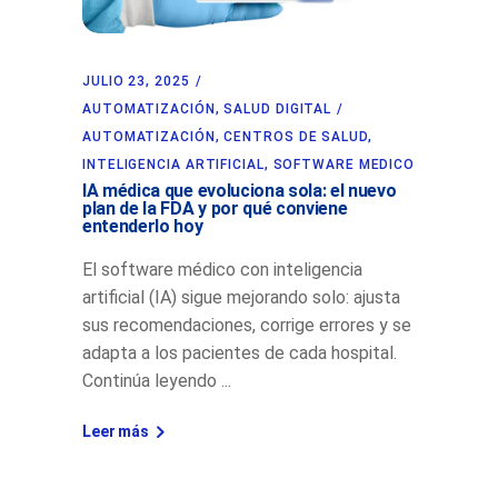
JULIO 23, 2025
AUTOMATIZACIÓN
,
SALUD DIGITAL
AUTOMATIZACIÓN
,
CENTROS DE SALUD
,
INTELIGENCIA ARTIFICIAL
,
SOFTWARE MEDICO
IA médica que evoluciona sola: el nuevo
plan de la FDA y por qué conviene
entenderlo hoy
El software médico con inteligencia
artificial (IA) sigue mejorando solo: ajusta
sus recomendaciones, corrige errores y se
adapta a los pacientes de cada hospital.
Continúa leyendo
Leer más