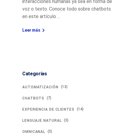
interacciones humanas ya sea en forma de
voz o texto. Conoce todo sobre chatbots
en este artículo
Leer más
Categorías
(13)
AUTOMATIZACIÓN
(7)
CHATBOTS
(14)
EXPERIENCIA DE CLIENTES
(3)
LENGUAJE NATURAL
(5)
OMNICANAL