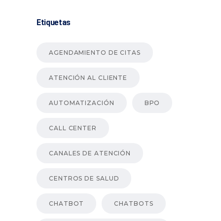
Etiquetas
AGENDAMIENTO DE CITAS
ATENCIÓN AL CLIENTE
AUTOMATIZACIÓN
BPO
CALL CENTER
CANALES DE ATENCIÓN
CENTROS DE SALUD
CHATBOT
CHATBOTS