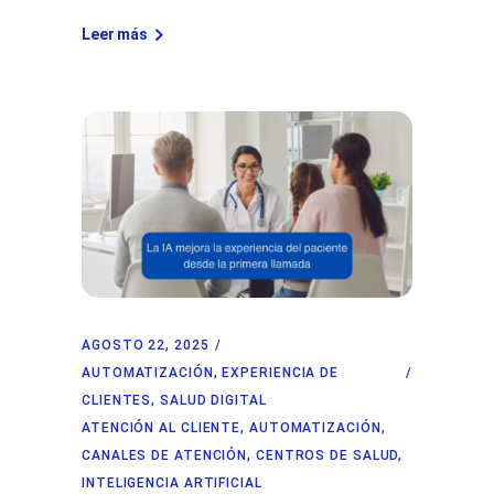
Leer más
AGOSTO 22, 2025
AUTOMATIZACIÓN
,
EXPERIENCIA DE
CLIENTES
,
SALUD DIGITAL
ATENCIÓN AL CLIENTE
,
AUTOMATIZACIÓN
,
CANALES DE ATENCIÓN
,
CENTROS DE SALUD
,
INTELIGENCIA ARTIFICIAL