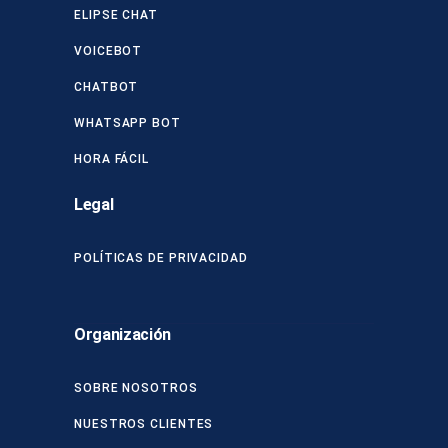
ELIPSE CHAT
VOICEBOT
CHATBOT
WHATSAPP BOT
HORA FÁCIL
Legal
POLÍTICAS DE PRIVACIDAD
Organización
SOBRE NOSOTROS
NUESTROS CLIENTES